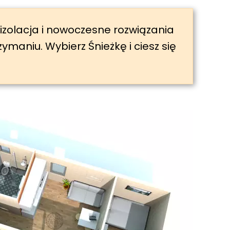
izolacja i nowoczesne rozwiązania
maniu. Wybierz Śnieżkę i ciesz się