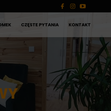
OMEK
CZĘSTE PYTANIA
KONTAKT
WY