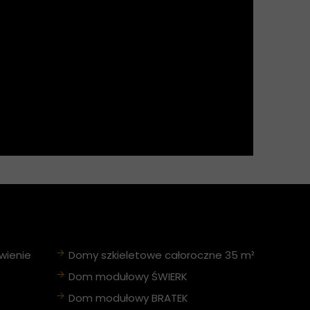
wienie
Domy szkieletowe całoroczne 35 m²
Dom modułowy ŚWIERK
Dom modułowy BRATEK