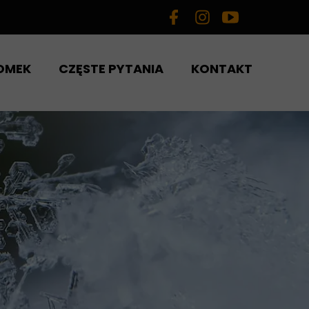
OMEK
CZĘSTE PYTANIA
KONTAKT